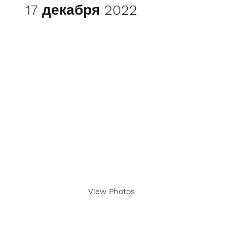
17 декабря 2022
View Photos