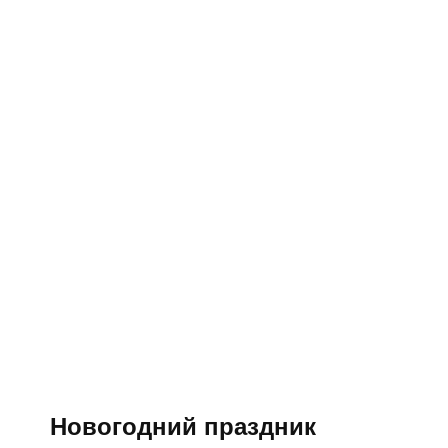
Новогодний праздник